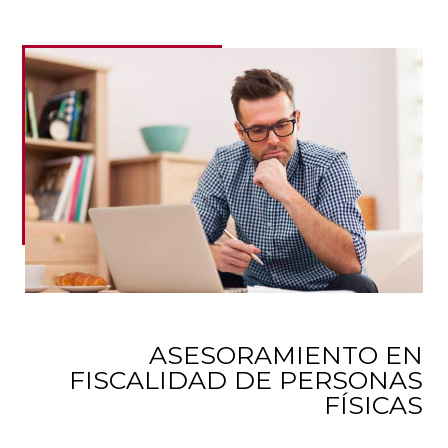
ASESORAMIENTO EN
FISCALIDAD DE PERSONAS
FÍSICAS