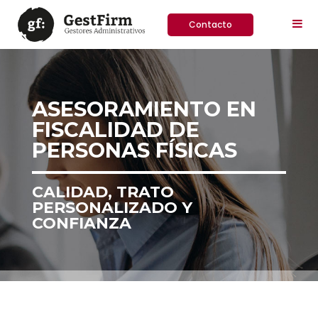
Contacto
ASESORAMIENTO EN
FISCALIDAD DE
PERSONAS FÍSICAS
CALIDAD, TRATO
PERSONALIZADO Y
CONFIANZA