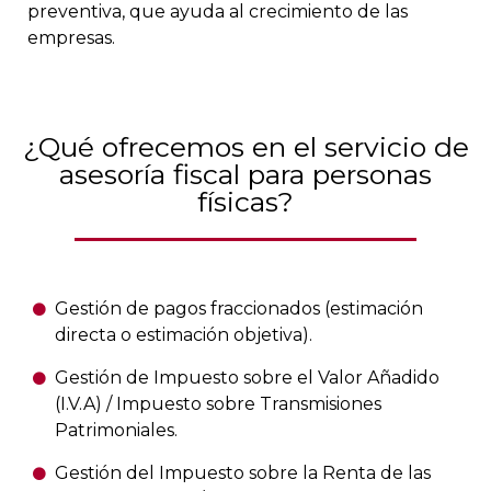
preventiva, que ayuda al crecimiento de las
empresas.
¿Qué ofrecemos en el servicio de
asesoría fiscal para personas
físicas?
Gestión de pagos fraccionados (estimación
directa o estimación objetiva).
Gestión de Impuesto sobre el Valor Añadido
(I.V.A) / Impuesto sobre Transmisiones
Patrimoniales.
Gestión del Impuesto sobre la Renta de las