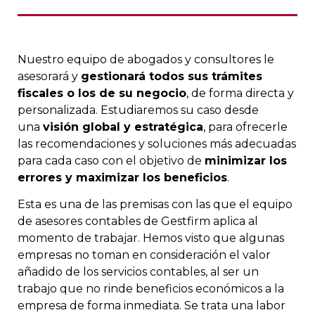
Nuestro equipo de abogados y consultores le
asesorará y
gestionará todos sus trámites
fiscales o los de su negocio
, de forma directa y
personalizada. Estudiaremos su caso desde
una
visión global y estratégica
, para ofrecerle
las recomendaciones y soluciones más adecuadas
para cada caso con el objetivo de
minimizar los
errores y maximizar los beneficios
.
Esta es una de las premisas con las que el equipo
de asesores contables de Gestfirm aplica al
momento de trabajar. Hemos visto que algunas
empresas no toman en consideración el valor
añadido de los servicios contables, al ser un
trabajo que no rinde beneficios económicos a la
empresa de forma inmediata. Se trata una labor