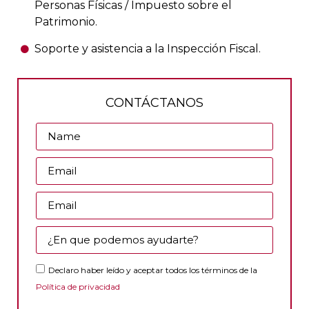
Personas Físicas / Impuesto sobre el
Patrimonio.
Soporte y asistencia a la Inspección Fiscal.
CONTÁCTANOS
Declaro haber leído y aceptar todos los términos de la
Política de privacidad