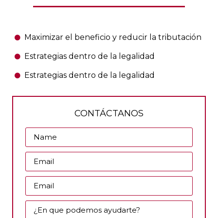
Maximizar el beneficio y reducir la tributación
Estrategias dentro de la legalidad
Estrategias dentro de la legalidad
CONTÁCTANOS