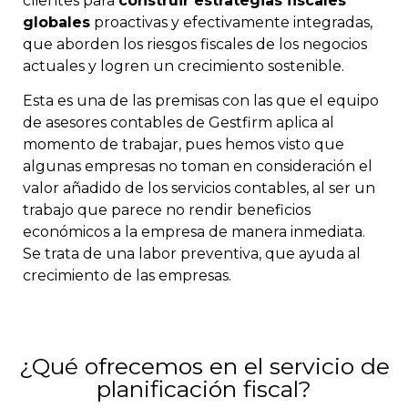
clientes para
construir estrategias fiscales
globales
proactivas y efectivamente integradas,
que aborden los riesgos fiscales de los negocios
actuales y logren un crecimiento sostenible.
Esta es una de las premisas con las que el equipo
de asesores contables de Gestfirm aplica al
momento de trabajar, pues hemos visto que
algunas empresas no toman en consideración el
valor añadido de los servicios contables, al ser un
trabajo que parece no rendir beneficios
económicos a la empresa de manera inmediata.
Se trata de una labor preventiva, que ayuda al
crecimiento de las empresas.
¿Qué ofrecemos en el servicio de
planificación fiscal?