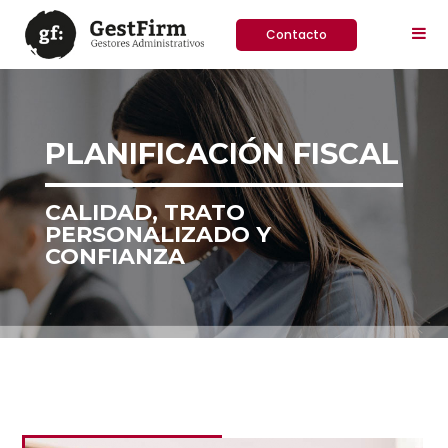
Contacto
PLANIFICACIÓN FISCAL
CALIDAD, TRATO
PERSONALIZADO Y
CONFIANZA