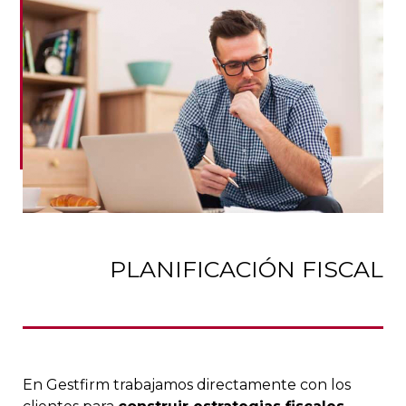
PLANIFICACIÓN FISCAL
En Gestfirm trabajamos directamente con los